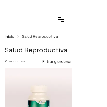
Inicio
Salud Reproductiva
Salud Reproductiva
2 productos
Filtrar y ordenar