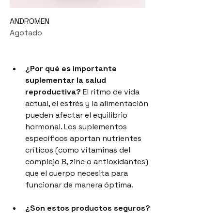
ANDROMEN
Agotado
¿Por qué es importante 
suplementar la salud 
reproductiva?
 El ritmo de vida 
actual, el estrés y la alimentación 
pueden afectar el equilibrio 
hormonal. Los suplementos 
específicos aportan nutrientes 
críticos (como vitaminas del 
complejo B, zinc o antioxidantes) 
que el cuerpo necesita para 
funcionar de manera óptima.
¿Son estos productos seguros?