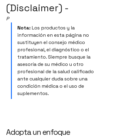
(Disclaimer) -
P
Nota:
 Los productos y la 
información en esta página no 
sustituyen el consejo médico 
profesional, el diagnóstico o el 
tratamiento. Siempre busque la 
asesoría de su médico u otro 
profesional de la salud calificado 
ante cualquier duda sobre una 
condición médica o el uso de 
suplementos.
Adopta un enfoque