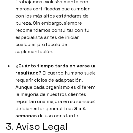
Trabajamos exclusivamente con 
marcas certificadas que cumplen 
con los más altos estándares de 
pureza. Sin embargo, siempre 
recomendamos consultar con tu 
especialista antes de iniciar 
cualquier protocolo de 
suplementación.
¿Cuánto tiempo tarda en verse un 
resultado?
 El cuerpo humano suele 
requerir ciclos de adaptación. 
Aunque cada organismo es diferente, 
la mayoría de nuestros clientes 
reportan una mejora en su sensación 
de bienestar general tras 
3 a 4 
semanas
 de uso constante.
3. Aviso Legal 