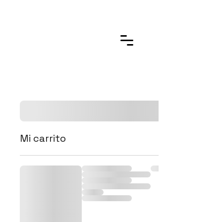
Mi carrito