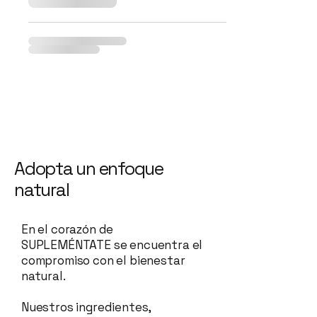
Adopta un enfoque
natural
En el corazón de
SUPLEMÉNTATE se encuentra el
compromiso con el bienestar
natural.
Nuestros ingredientes,